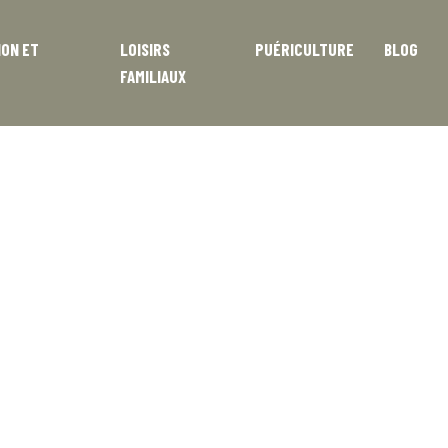
ION ET
LOISIRS
PUÉRICULTURE
BLOG
FAMILIAUX