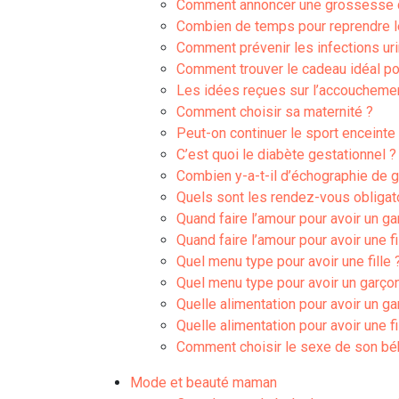
Comment annoncer une grossesse de
Combien de temps pour reprendre l
Comment prévenir les infections uri
Comment trouver le cadeau idéal po
Les idées reçues sur l’accoucheme
Comment choisir sa maternité ?
Peut-on continuer le sport enceinte
C’est quoi le diabète gestationnel ?
Combien y-a-t-il d’échographie de 
Quels sont les rendez-vous obligat
Quand faire l’amour pour avoir un ga
Quand faire l’amour pour avoir une fi
Quel menu type pour avoir une fille 
Quel menu type pour avoir un garço
Quelle alimentation pour avoir un ga
Quelle alimentation pour avoir une fi
Comment choisir le sexe de son bé
Mode et beauté maman