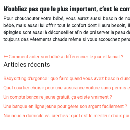
N’oubliez pas que le plus important, c’est le co
Pour chouchouter votre bébé, vous aurez aussi besoin de no
bébé, mais aussi lui offrir tout le confort dont il aura besoin,
épingles sont aussi à déconseiller afin de préserver la peau d
toujours des vêtements chauds même si vous accouchez penda
Comment aider son bébé à différencier le jour et la nuit ?
Articles récents
Babysitting d’urgence : que faire quand vous avez besoin d’u
Quel courtier choisir pour une assurance voiture sans permis e
Un compte bancaire jeune gratuit, ça existe vraiment ?
Une banque en ligne jeune pour gérer son argent facilement ?
Nounous à domicile vs. crèches : quel est le meilleur choix pou