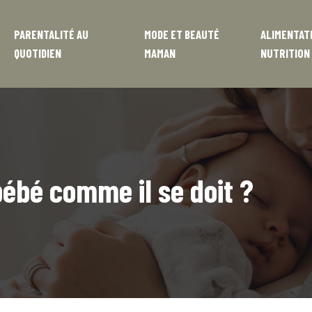
PARENTALITÉ AU
MODE ET BEAUTÉ
ALIMENTAT
QUOTIDIEN
MAMAN
NUTRITION
ébé comme il se doit ?