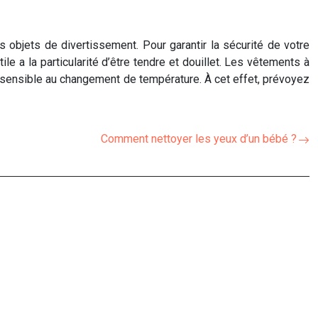
bjets de divertissement. Pour garantir la sécurité de votre
ile a la particularité d’être tendre et douillet. Les vêtements à
ès sensible au changement de température. À cet effet, prévoyez
Comment nettoyer les yeux d’un bébé ?