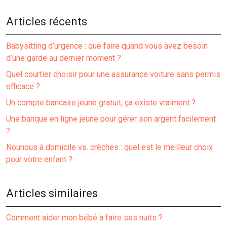
Articles récents
Babysitting d’urgence : que faire quand vous avez besoin
d’une garde au dernier moment ?
Quel courtier choisir pour une assurance voiture sans permis
efficace ?
Un compte bancaire jeune gratuit, ça existe vraiment ?
Une banque en ligne jeune pour gérer son argent facilement
?
Nounous à domicile vs. crèches : quel est le meilleur choix
pour votre enfant ?
Articles similaires
Comment aider mon bébé à faire ses nuits ?