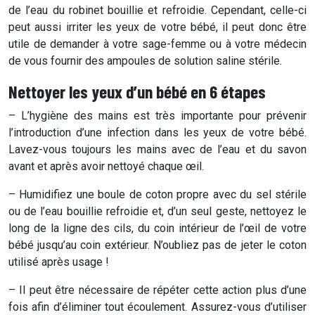
de l’eau du robinet bouillie et refroidie. Cependant, celle-ci
peut aussi irriter les yeux de votre bébé, il peut donc être
utile de demander à votre sage-femme ou à votre médecin
de vous fournir des ampoules de solution saline stérile.
Nettoyer les yeux d’un bébé en 6 étapes
– L’hygiène des mains est très importante pour prévenir
l’introduction d’une infection dans les yeux de votre bébé.
Lavez-vous toujours les mains avec de l’eau et du savon
avant et après avoir nettoyé chaque œil.
– Humidifiez une boule de coton propre avec du sel stérile
ou de l’eau bouillie refroidie et, d’un seul geste, nettoyez le
long de la ligne des cils, du coin intérieur de l’œil de votre
bébé jusqu’au coin extérieur. N’oubliez pas de jeter le coton
utilisé après usage !
– Il peut être nécessaire de répéter cette action plus d’une
fois afin d’éliminer tout écoulement. Assurez-vous d’utiliser