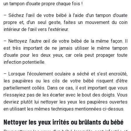
un tampon d’ouate propre chaque fois !
– Séchez l’œil de votre bébé à l’aide d’un tampon d’ouate
propre et, d’un seul geste, faites un mouvement du coin
intérieur de l’œil vers l’extérieur.
– Nettoyez l’autre œil de votre bébé de la même façon. Il
est très important de ne jamais utiliser le même tampon
d’ouate pour les deux yeux, car cela peut propager toute
infection potentielle.
– Lorsque l’écoulement oculaire a séché et s’est encroûté,
les paupières ou les cils de votre bébé risquent d’être
partiellement collés. Dans ce cas, il est important que vous
n’essayiez pas de les écarter avec le bout des doigts. Vous
devriez plutôt lui nettoyer les yeux les paupières ouvertes
en utilisant les mêmes techniques mentionnées ci-dessus.
Nettoyer les yeux irrités ou brûlants du bébé